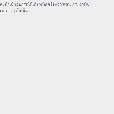
นำเข้าอุปกรณ์ที่เกี่ยวกับเครื่องจักรเช่น กระจกทัช
ยากต่างๆ เป็นต้น