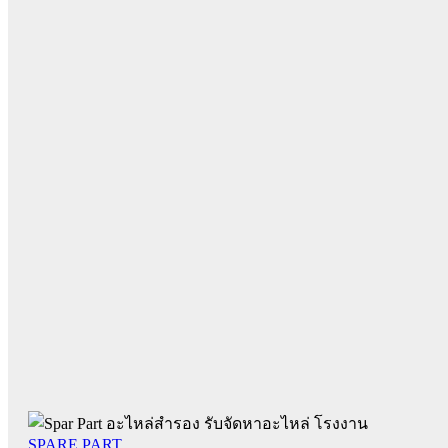
SPARE PART