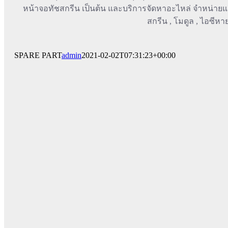
หน้าจอทัชสกรีน เป็นต้น และบริการจัดหาอะไหล่ จำหน่ายและ
สกรีน , โมดูล , ไอซีหา
SPARE PART
admin
2021-02-02T07:31:23+00:00